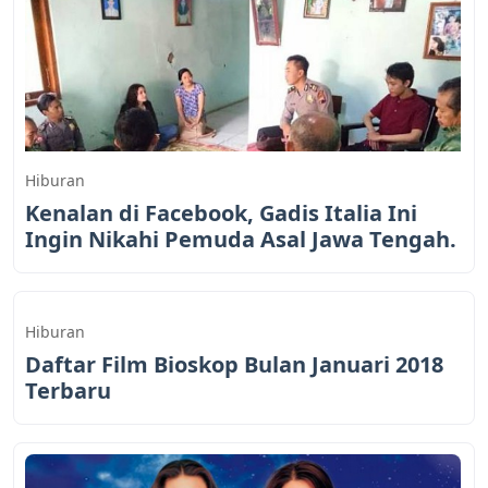
Hiburan
Kenalan di Facebook, Gadis Italia Ini
Ingin Nikahi Pemuda Asal Jawa Tengah.
Hiburan
Daftar Film Bioskop Bulan Januari 2018
Terbaru