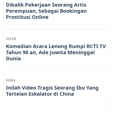
Dibalik Pekerjaan Seorang Artis
Perempuan, Sebagai Bookingan
Prostitusi Online
SELEB
Komedian Acara Lenong Rumpi RCTI TV
Tahun 90 an, Ade Juwita Meninggal
Dunia
Video
Inilah Video Tragis Seorang Ibu Yang
Tertelan Eskalator di China