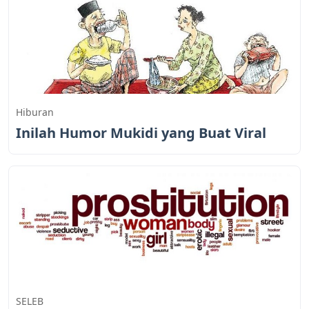
Hiburan
Inilah Humor Mukidi yang Buat Viral
SELEB