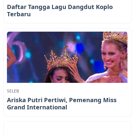
Daftar Tangga Lagu Dangdut Koplo
Terbaru
SELEB
Ariska Putri Pertiwi, Pemenang Miss
Grand International