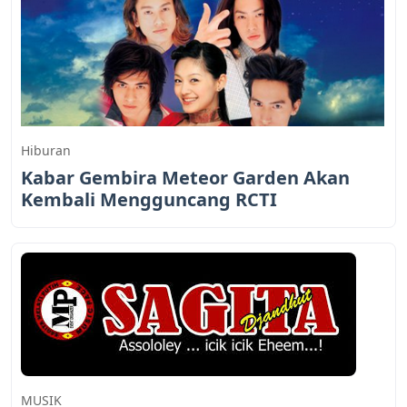
Hiburan
Kabar Gembira Meteor Garden Akan
Kembali Mengguncang RCTI
MUSIK