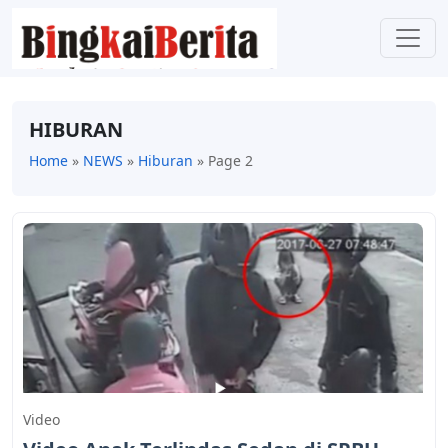
HIBURAN
Home
»
NEWS
»
Hiburan
»
Page 2
Video