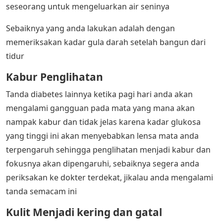
seseorang untuk mengeluarkan air seninya
Sebaiknya yang anda lakukan adalah dengan
memeriksakan kadar gula darah setelah bangun dari
tidur
Kabur Penglihatan
Tanda diabetes lainnya ketika pagi hari anda akan
mengalami gangguan pada mata yang mana akan
nampak kabur dan tidak jelas karena kadar glukosa
yang tinggi ini akan menyebabkan lensa mata anda
terpengaruh sehingga penglihatan menjadi kabur dan
fokusnya akan dipengaruhi, sebaiknya segera anda
periksakan ke dokter terdekat, jikalau anda mengalami
tanda semacam ini
Kulit Menjadi kering dan gatal