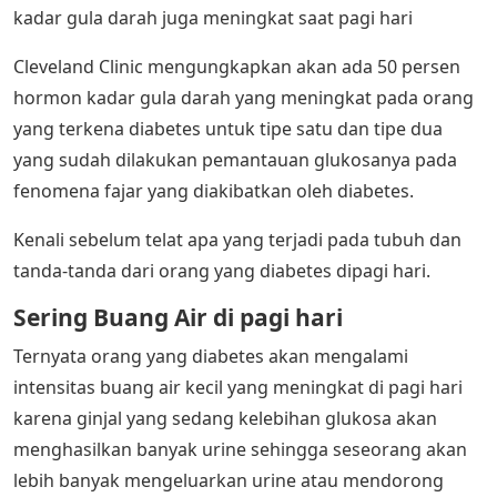
kadar gula darah juga meningkat saat pagi hari
Cleveland Clinic mengungkapkan akan ada 50 persen
hormon kadar gula darah yang meningkat pada orang
yang terkena diabetes untuk tipe satu dan tipe dua
yang sudah dilakukan pemantauan glukosanya pada
fenomena fajar yang diakibatkan oleh diabetes.
Kenali sebelum telat apa yang terjadi pada tubuh dan
tanda-tanda dari orang yang diabetes dipagi hari.
Sering Buang Air di pagi hari
Ternyata orang yang diabetes akan mengalami
intensitas buang air kecil yang meningkat di pagi hari
karena ginjal yang sedang kelebihan glukosa akan
menghasilkan banyak urine sehingga seseorang akan
lebih banyak mengeluarkan urine atau mendorong