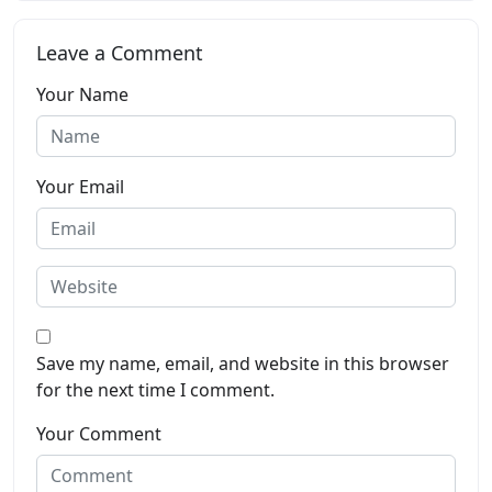
Leave a Comment
Your Name
Your Email
Save my name, email, and website in this browser
for the next time I comment.
Your Comment