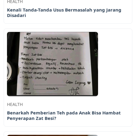
HEALTH
Kenali Tanda-Tanda Usus Bermasalah yang Jarang
Disadari
HEALTH
Benarkah Pemberian Teh pada Anak Bisa Hambat
Penyerapan Zat Besi?