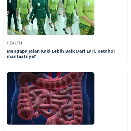
HEALTH
Mengapa Jalan Kaki Lebih Baik Dari Lari, Ketahui
manfaatnya?