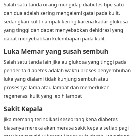
Salah satu tanda orang mengidap diabetes tipe satu
dan dua adalah sering mengalami gatal pada kulit,
sedangkan kulit nampak kering karena kadar glukosa
yang tinggi dan dapat menyebabkan dehidrasi yang
dapat menyebabkan kelembapan pada kulit
Luka Memar yang susah sembuh
Salah satu tanda lain jikalau glukosa yang tinggi pada
penderita diabetes adalah waktu proses penyembuhan
luka yang dialami tidak kunjung sembuh atau
prosesnya lama atau lambat dan memerlukan
regenerasi kulit yang lebih lambat
Sakit Kepala
Jika memang terindikasi seseorang kena diabetes
biasanya mereka akan merasa sakit kepala setiap pagi