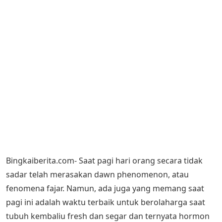
Bingkaiberita.com- Saat pagi hari orang secara tidak
sadar telah merasakan dawn phenomenon, atau
fenomena fajar. Namun, ada juga yang memang saat
pagi ini adalah waktu terbaik untuk berolaharga saat
tubuh kembaliu fresh dan segar dan ternyata hormon