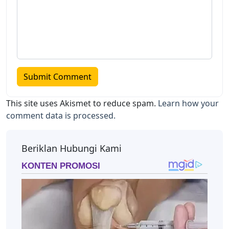
This site uses Akismet to reduce spam.
Learn how your
comment data is processed.
Beriklan Hubungi Kami