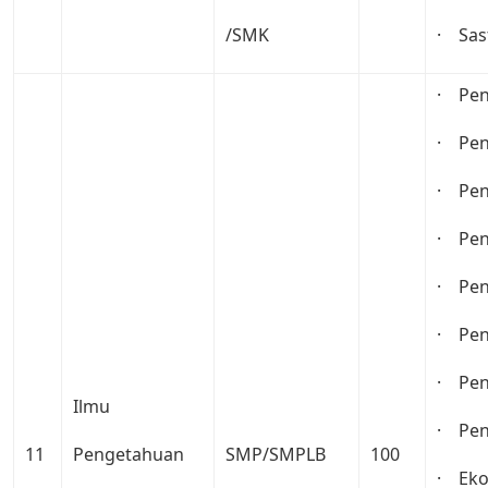
/SMK
· Sas
· Pen
· Pen
· Pen
· Pen
· Pen
· Pen
· Pen
Ilmu
· Pen
11
Pengetahuan
SMP/SMPLB
100
· Eko