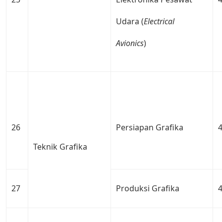
Udara (
Electrical
Avionics
)
26
Persiapan Grafika
Teknik Grafika
27
Produksi Grafika