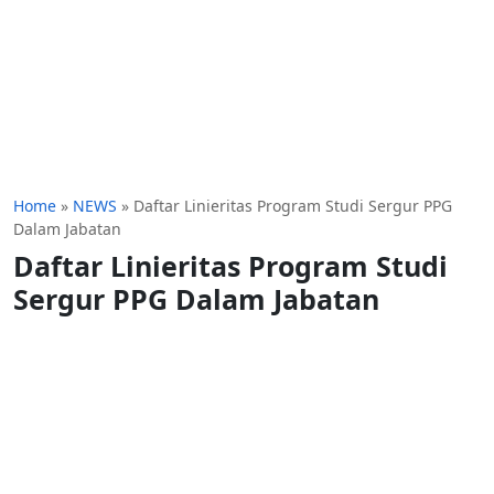
Home
»
NEWS
»
Daftar Linieritas Program Studi Sergur PPG
Dalam Jabatan
Daftar Linieritas Program Studi
Sergur PPG Dalam Jabatan