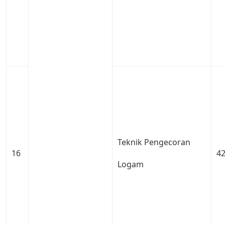
Teknik Pengecoran
16
4
Logam