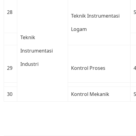
28
Teknik Instrumentasi
Logam
Teknik
Instrumentasi
Industri
29
Kontrol Proses
30
Kontrol Mekanik