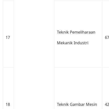
Teknik Pemeliharaan
17
6
Mekanik Industri
18
Teknik Gambar Mesin
4