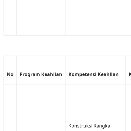
No
Program
Keahlian
Kompetensi
Keahlian
Konstruksi Rangka