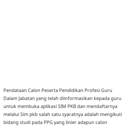
Pendataan Calon Peserta Pendidikan Profesi Guru
Dalam Jabatan yang telah diinformasikan kepada guru
untuk membuka aplikasi SIM PKB dan mendaftarnya
melalui Sim pkb salah satu syaratnya adalah mengikuti
bidang studi pada PPG yang linier adapun calon