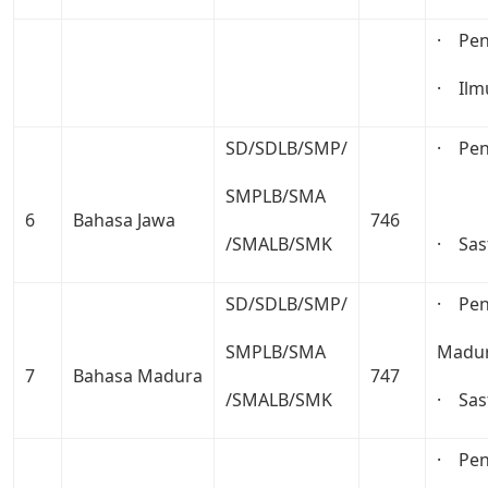
· Pen
· Ilm
SD/SDLB/SMP/
· Pen
SMPLB/SMA
6
Bahasa Jawa
746
/SMALB/SMK
· Sas
SD/SDLB/SMP/
· Pen
SMPLB/SMA
Madu
7
Bahasa Madura
747
/SMALB/SMK
· Sas
· Pen