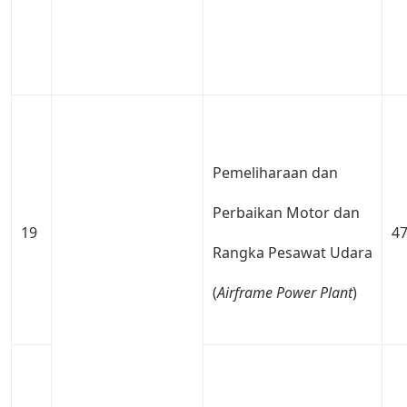
Pemeliharaan dan
Perbaikan Motor dan
19
4
Rangka Pesawat Udara
(
Airframe
Power
Plant
)