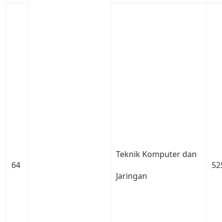
Teknik Komputer dan
64
52
Jaringan