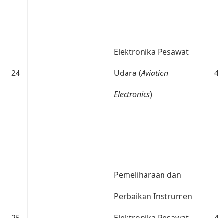
Elektronika Pesawat
24
Udara (
Aviation
Electronics
)
Pemeliharaan dan
Perbaikan Instrumen
25
Elektronika Pesawat