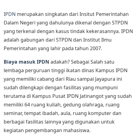
IPDN
merupakan singkatan dari Insitut Pemerintahan
Dalam Negeri yang dahulunya dikenal dengan STPDN
yang terkenal dengan kasus tindak kekerasannya. IPDN
adalah gabungan dari STPDN dan Institut Ilmu
Pemerintahan yang lahir pada tahun 2007.
Biaya masuk IPDN
adakah? Sebagai Salah satu
lembaga perguruan tinggi ikatan dinas Kampus IPDN
yang memiliki cabang dari Riau sampai Jayapura ini
sudah dilengkapi dengan fasilitas yang mumpuni
terutama di Kampus Pusat IPDN Jatinangot yang sudah
memiliki 64 ruang kuliah, gedung olahraga, ruang
seminar, tempat ibadah, aula, ruang komputer dan
berbagai fasilitas lainnya yang digunakan untuk
kegiatan pengembangan mahasiswa.