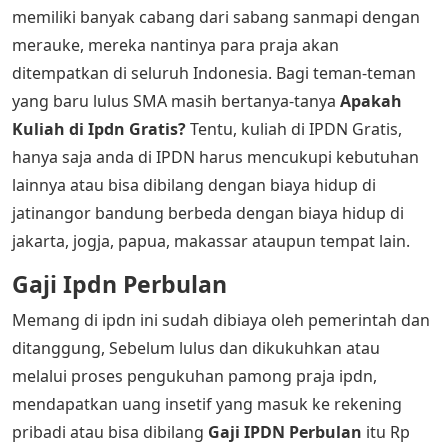
memiliki banyak cabang dari sabang sanmapi dengan
merauke, mereka nantinya para praja akan
ditempatkan di seluruh Indonesia. Bagi teman-teman
yang baru lulus SMA masih bertanya-tanya
Apakah
Kuliah di Ipdn Gratis?
Tentu, kuliah di IPDN Gratis,
hanya saja anda di IPDN harus mencukupi kebutuhan
lainnya atau bisa dibilang dengan biaya hidup di
jatinangor bandung berbeda dengan biaya hidup di
jakarta, jogja, papua, makassar ataupun tempat lain.
Gaji Ipdn Perbulan
Memang di ipdn ini sudah dibiaya oleh pemerintah dan
ditanggung, Sebelum lulus dan dikukuhkan atau
melalui proses pengukuhan pamong praja ipdn,
mendapatkan uang insetif yang masuk ke rekening
pribadi atau bisa dibilang
Gaji IPDN Perbulan
itu Rp