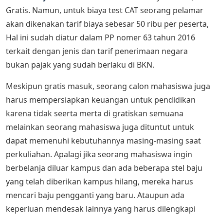
Gratis. Namun, untuk biaya test CAT seorang pelamar
akan dikenakan tarif biaya sebesar 50 ribu per peserta,
Hal ini sudah diatur dalam PP nomer 63 tahun 2016
terkait dengan jenis dan tarif penerimaan negara
bukan pajak yang sudah berlaku di BKN.
Meskipun gratis masuk, seorang calon mahasiswa juga
harus mempersiapkan keuangan untuk pendidikan
karena tidak seerta merta di gratiskan semuana
melainkan seorang mahasiswa juga dituntut untuk
dapat memenuhi kebutuhannya masing-masing saat
perkuliahan. Apalagi jika seorang mahasiswa ingin
berbelanja diluar kampus dan ada beberapa stel baju
yang telah diberikan kampus hilang, mereka harus
mencari baju pengganti yang baru. Ataupun ada
keperluan mendesak lainnya yang harus dilengkapi