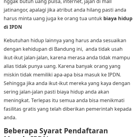
nggak butuh uang pulsa, internet, jajan di mall
jatinangor, apalagi jika atribut anda hilang pasti anda
harus minta uang juga ke orang tua untuk
biaya hidup
di IPDN
Kebutuhan hidup lainnya yang harus anda sesuaikan
dengan kehidupan di Bandung ini, anda tidak usah
ikut-ikut jalan-jalan, karena merasa anda tidak mampu
alias tidak punya uang. Karena banyak orang yang
miskin tidak memiliki apa-apa bisa masuk ke IPDN.
Sehingga jika anda ikut-ikut mereka yang kaya dengan
sering jalan-jalan pasti biaya hidup anda akan
meningkat. Terlepas itu semua anda bisa menikmati
fasilitas gratis yang telah diberikan pemerintah kepada
anda.
Beberapa Syarat Pendaftaran