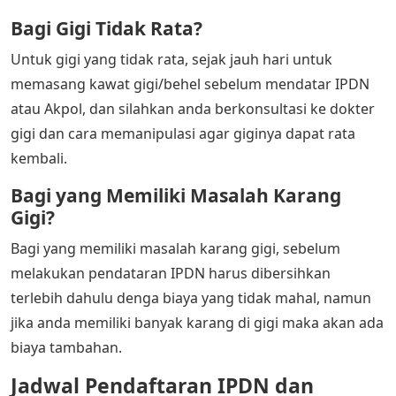
Bagi Gigi Tidak Rata?
Untuk gigi yang tidak rata, sejak jauh hari untuk
memasang kawat gigi/behel sebelum mendatar IPDN
atau Akpol, dan silahkan anda berkonsultasi ke dokter
gigi dan cara memanipulasi agar giginya dapat rata
kembali.
Bagi yang Memiliki Masalah Karang
Gigi?
Bagi yang memiliki masalah karang gigi, sebelum
melakukan pendataran IPDN harus dibersihkan
terlebih dahulu denga biaya yang tidak mahal, namun
jika anda memiliki banyak karang di gigi maka akan ada
biaya tambahan.
Jadwal Pendaftaran IPDN dan