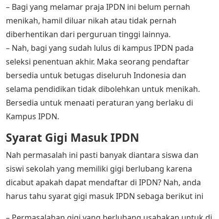
– Bagi yang melamar praja IPDN ini belum pernah
menikah, hamil diluar nikah atau tidak pernah
diberhentikan dari perguruan tinggi lainnya.
– Nah, bagi yang sudah lulus di kampus IPDN pada
seleksi penentuan akhir. Maka seorang pendaftar
bersedia untuk betugas diseluruh Indonesia dan
selama pendidikan tidak dibolehkan untuk menikah.
Bersedia untuk menaati peraturan yang berlaku di
Kampus IPDN.
Syarat Gigi Masuk IPDN
Nah permasalah ini pasti banyak diantara siswa dan
siswi sekolah yang memiliki gigi berlubang karena
dicabut apakah dapat mendaftar di IPDN? Nah, anda
harus tahu syarat gigi masuk IPDN sebaga berikut ini
– Permasalahan gigi yang berlubang usahakan untuk di