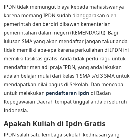
IPDN tidak memungut biaya kepada mahasiswanya
karena memang IPDN sudah dianggarakan oleh
pemerintah dan berdiri dibawah kementerian
pemerintahan dalam negeri (KEMENDAGRI). Bagi
lulusan SMA yang akan mendaftar jangan takut anda
tidak memiliki apa-apa karena perkuliahan di IPDN ini
memiliki fasilitas gratis. Anda tidak perlu ragu untuk
mendaftar menjadi praja IPDN, yang anda lakukan
adalah belajar mulai dari kelas 1 SMA s/d 3 SMA untuk
mendapatkan nilai bagus di Sekolah. Dan mencoba
untuk melakukan
pendaftaran ipdn
di Badan
Kepegawaian Daerah tempat tinggal anda di seluruh
Indonesia.
Apakah Kuliah di Ipdn Gratis
IPDN salah satu lembaga sekolah kedinasan yang