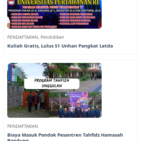
PENDAFTARAN
,
Pendidikan
Kuliah Gratis, Lulus S1 Unhan Pangkat Letda
PENDAFTARAN
Biaya Masuk Pondok Pesantren Tahfidz Hamasah
Bandung