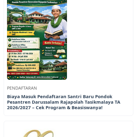
PENDAFTARAN
Biaya Masuk Pendaftaran Santri Baru Pondok
Pesantren Darussalam Rajapolah Tasikmalaya TA
2026/2027 – Cek Program & Beasiswanya!