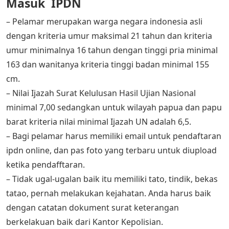
Masuk IPDN
– Pelamar merupakan warga negara indonesia asli
dengan kriteria umur maksimal 21 tahun dan kriteria
umur minimalnya 16 tahun dengan tinggi pria minimal
163 dan wanitanya kriteria tinggi badan minimal 155
cm.
– Nilai Ijazah Surat Kelulusan Hasil Ujian Nasional
minimal 7,00 sedangkan untuk wilayah papua dan papu
barat kriteria nilai minimal Ijazah UN adalah 6,5.
– Bagi pelamar harus memiliki email untuk pendaftaran
ipdn online, dan pas foto yang terbaru untuk diupload
ketika pendafftaran.
– Tidak ugal-ugalan baik itu memiliki tato, tindik, bekas
tatao, pernah melakukan kejahatan. Anda harus baik
dengan catatan dokument surat keterangan
berkelakuan baik dari Kantor Kepolisian.