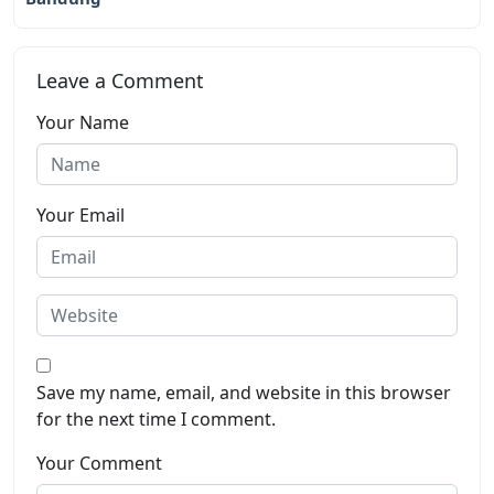
Leave a Comment
Your Name
Your Email
Save my name, email, and website in this browser
for the next time I comment.
Your Comment