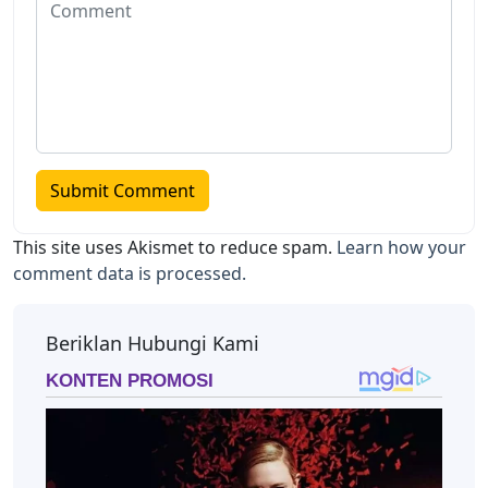
This site uses Akismet to reduce spam.
Learn how your
comment data is processed.
Beriklan Hubungi Kami