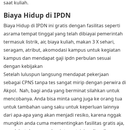
saat kuliah.
Biaya Hidup di IPDN
Biaya Hidup di IPDN ini gratis dengan fasilitas seperti
asrama tempat tinggal yang telah dibiayai pemerintah
termasuk listrik, air, biaya kuliah, makan 3 X sehari,
seragam, atribut, akomodasi kampus untuk kegiatan
kampus dan mendapat gaji ipdn perbulan sesuai
dengan kebijakan
Setelah luluspun langsung mendapat pekerjaan
sebagai CPNS tanpa tes sangat mirip dengan perwira di
Akpol. Nah, bagi anda yang berminat silahkan untuk
mencobanya. Anda bisa minta uang juga ke orang tua
untuk tambahan uang saku untuk keperluan lainnya
dari apa-apa yang akan menjadi resiko, karena nggak
mungkin anda cuma mementingkan fasilitas gratis aja,