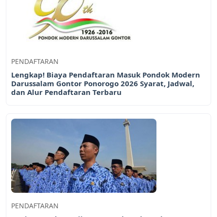
PENDAFTARAN
Lengkap! Biaya Pendaftaran Masuk Pondok Modern
Darussalam Gontor Ponorogo 2026 Syarat, Jadwal,
dan Alur Pendaftaran Terbaru
PENDAFTARAN