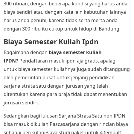
300 ribuan, dengan beberapa kondisi yang harus anda
biaya sendiri atau dengan kata lain kebutuhan lainnya
harus anda penuhi, karena tidak serta merta anda
dengan 300 ribu itu cukup untuk hidup di Bandung.
Biaya Semester Kuliah Ipdn
Bagaimana dengan
biaya semester kuliah
IPDN?
Pendaftaran masuk ipdn aja gratis, apalagi
untuk biaya semester kuliahnya juga sudah ditanggung
oleh pemerintah pusat untuk jenjang pendidikan
sarjana strata satu dengan jurusan yang telah
ditentukan karena para praja tidak dapat menentukan
jurusan sendiri.
Sedangkan bagi lulusan Sarjana Strata Satu non IPDN
bisa masuk dikuliah Pascasarjana dengan rincian biaya
sebagai berikut iniBiaya studi paket untuk 4 (empat)