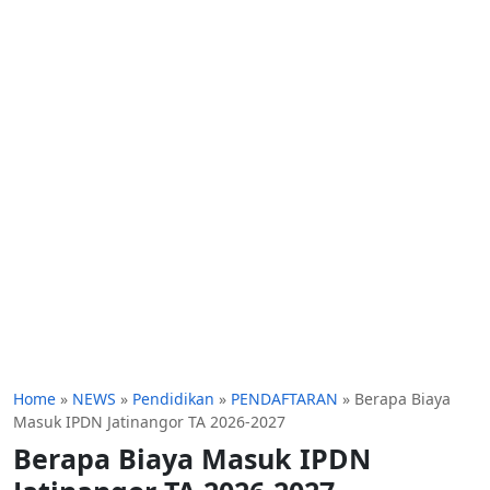
Home
»
NEWS
»
Pendidikan
»
PENDAFTARAN
»
Berapa Biaya
Masuk IPDN Jatinangor TA 2026-2027
Berapa Biaya Masuk IPDN