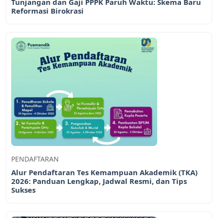
Tunjangan dan Gaji PPPK Paruh Waktu: Skema Baru
Reformasi Birokrasi
PENDAFTARAN
Alur Pendaftaran Tes Kemampuan Akademik (TKA)
2026: Panduan Lengkap, Jadwal Resmi, dan Tips
Sukses