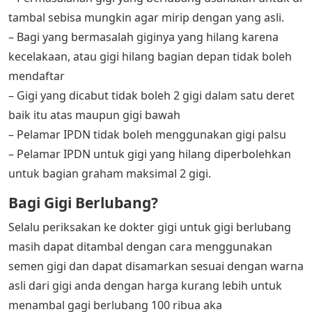
tambal sebisa mungkin agar mirip dengan yang asli.
– Bagi yang bermasalah giginya yang hilang karena
kecelakaan, atau gigi hilang bagian depan tidak boleh
mendaftar
– Gigi yang dicabut tidak boleh 2 gigi dalam satu deret
baik itu atas maupun gigi bawah
– Pelamar IPDN tidak boleh menggunakan gigi palsu
– Pelamar IPDN untuk gigi yang hilang diperbolehkan
untuk bagian graham maksimal 2 gigi.
Bagi Gigi Berlubang?
Selalu periksakan ke dokter gigi untuk gigi berlubang
masih dapat ditambal dengan cara menggunakan
semen gigi dan dapat disamarkan sesuai dengan warna
asli dari gigi anda dengan harga kurang lebih untuk
menambal gagi berlubang 100 ribua aka