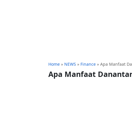
Home
»
NEWS
»
Finance
»
Apa Manfaat Da
Apa Manfaat Danantar