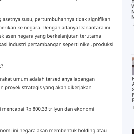
 asetnya susu, pertumbuhannya tidak signifikan
berikan ke negara. Dengan adanya Danantara ini
k asen negara yang berkelanjutan terutama
sasi industri pertambangan seperti nikel, produksi
t?
arakat umum adalah tersedianya lapangan
n proyek strategis yang akan dikerjakan
i mencapai Rp 800,33 trilyun dan ekonomi
omi ini negara akan membentuk holding atau