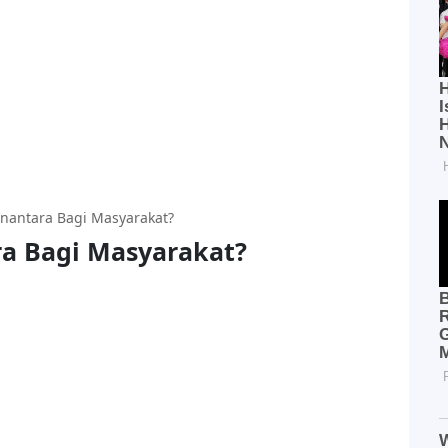
nantara Bagi Masyarakat?
a Bagi Masyarakat?