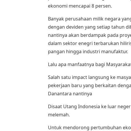
ekonomi mencapai 8 persen.
Banyak perusahaan milik negara yang
dengan deviden yang setiap tahun di
nantinya akan berdampak pada proye
dalam sektor enegri terbarukan hiliri
pangan hingga industri manufaktur.
Lalu apa manfaatnya bagi Masyaraka
Salah satu impact langsung ke masy
pekerjaan baru yang berkaitan denga
Danantara nantinya
Disaat Utang Indonesia ke luar neger
melemah.
Untuk mendorong pertumbuhan ekon