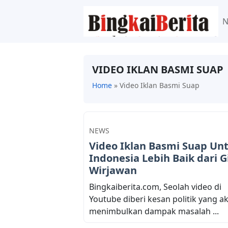
VIDEO IKLAN BASMI SUAP
Home
»
Video Iklan Basmi Suap
NEWS
Video Iklan Basmi Suap Un
Indonesia Lebih Baik dari G
Wirjawan
Bingkaiberita.com, Seolah video di
Youtube diberi kesan politik yang a
menimbulkan dampak masalah ...