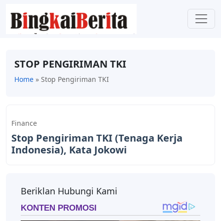
STOP PENGIRIMAN TKI
Home
»
Stop Pengiriman TKI
Finance
Stop Pengiriman TKI (Tenaga Kerja
Indonesia), Kata Jokowi
Beriklan Hubungi Kami