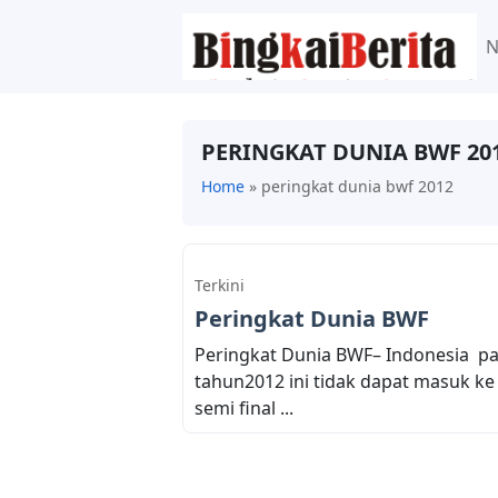
PERINGKAT DUNIA BWF 20
Home
»
peringkat dunia bwf 2012
Terkini
Peringkat Dunia BWF
Peringkat Dunia BWF– Indonesia p
tahun2012 ini tidak dapat masuk ke
semi final ...