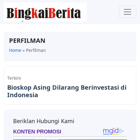
PERFILMAN
Home
»
Perfilman
Terkini
Bioskop Asing Dilarang Berinvestasi di
Indonesia
Beriklan Hubungi Kami