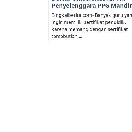
Penyelenggara PPG Mandir
Bingkaiberita.com- Banyak guru ya
ingin memiliki sertifikat pendidik,
karena memang dengan sertifikat
tersebutlah ...