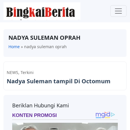
NADYA SULEMAN OPRAH
Home
»
nadya suleman oprah
NEWS
,
Terkini
Nadya Suleman tampil Di Octomum
Beriklan Hubungi Kami