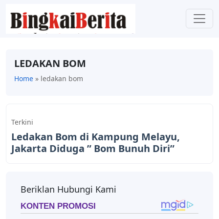
LEDAKAN BOM
Home
»
ledakan bom
Terkini
Ledakan Bom di Kampung Melayu,
Jakarta Diduga ” Bom Bunuh Diri”
Beriklan Hubungi Kami