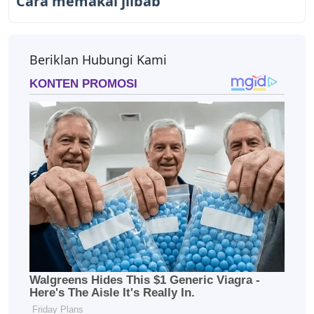
Cara memakai jilbab
Beriklan Hubungi Kami