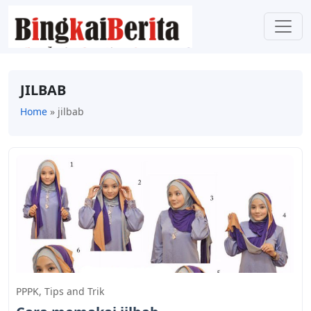
JILBAB
Home
»
jilbab
PPPK
,
Tips and Trik