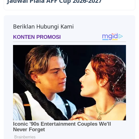
Jadwal Piala AFF Cup 2026-2027
Beriklan Hubungi Kami