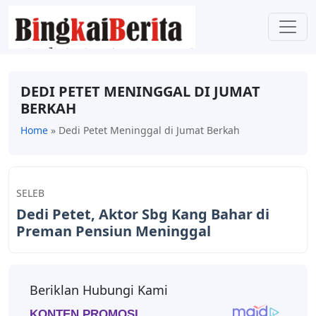
DEDI PETET MENINGGAL DI JUMAT
BERKAH
Home
»
Dedi Petet Meninggal di Jumat Berkah
SELEB
Dedi Petet, Aktor Sbg Kang Bahar di
Preman Pensiun Meninggal
Beriklan Hubungi Kami