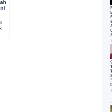
mah
ini
i
k